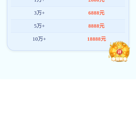
影如闪电般撕裂防线，一脚势大力沉的轰门，
或是一次巧夺天工的轻挑，皮球应声入网，彻
底点燃整座球场的激情火焰。比赛的悬念在顷
刻间终结，英雄主义的叙事在绿茵场上...
布鲁诺·费尔南德斯新赛季观察：最后一
传与低位破局细节
当曼联的进攻陷入泥潭，当老特拉福德的耐心
被消耗殆尽，布鲁诺·费尔南德斯往往就是那
个在黑暗中点亮火柴的人。新赛季的帷幕拉
开，B费的踢法又有了新的微妙变化。他不再
仅仅是那个疯狂前插的影锋，也不再是那个总
在禁区外发炮的远射手。他更...
【世界杯投注网站入口】2026世界杯巴
西迎战苏格兰攻守转换速度能否支撑全
场高强度
2026年美加墨世界杯的号角尚未吹响，但一
场足以点燃全球球迷热情的强强对话已悄然浮
出水面——南美劲旅巴西与欧洲硬汉苏格兰的
正面碰撞。想象一下，桑巴舞步的灵动与高地
勇士的铁血在同片绿茵场上交织，每一次触球