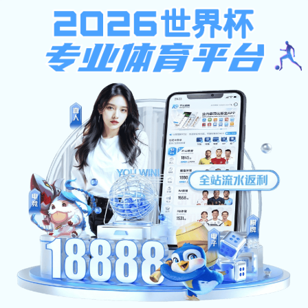
技术驱动 · 世界杯投注网站入口 · 保级形势...
红蓝对抗
用户应自行承担使用平台服务的风险。
为 世界杯下注入口 用户打造的...
世界杯投注网站入口在哪里查看一文 已在工业和信息
化部完成互联网信息服务备案，运营合规透明。...