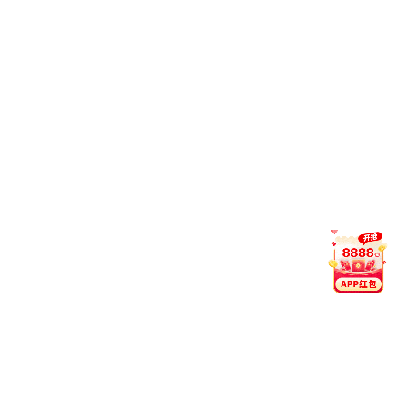
都可能成为决定命运的瞬间。在...
世界杯乌拉圭vs佛得角人员调整
在世界杯的舞台上，每一次人员调整都如同一
场精心策划的棋局，牵动着亿万球迷的心弦。
当南美劲旅乌拉圭与非洲黑马佛得角狭路相
逢，这场看似实力悬殊的对决，实则因双方教
练组在战术板上的反复推敲而充满变数。乌拉
圭队坐拥经验丰富的老将与新生代...
关于「6月19日苏格兰对摩洛哥金靴热
门」
在世界杯的璀璨星河中，总有一些瞬间注定被
载入史册，而2026年6月19日，苏格兰与摩洛
哥的这场小组赛交锋，极有可能成为金靴奖争
夺战的转折点。当外界还在热议传统豪强的锋
线组合时，两支在足坛版图上颇具特色的球
队，正悄然酝酿着一场关于射门靴与荣...
【世界杯投注网站入口】2026世界杯巴
拉圭迎战土耳其控球节奏变化能否形成