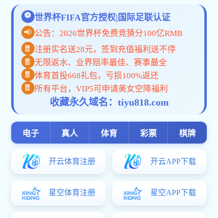
科尔多瓦的技术特点与乌兹别克斯坦防线的风格，恰好
构成了一组对立鲜明的矛盾。科尔多瓦以其爆发力出众
的启动速度和灵活多变的脚下技术闻名，他习惯在边路
持球后，利用节奏的变化与假动作晃开防守空间，随后
要么内切寻找射门机会，要么下底送出精准传中。这种
单兵作战能力，在进攻端价值连城，往往能瞬间打乱对
手的防守部署。然而，乌兹别克斯坦的防线并不以个人
能力闻名，而是以整体协防和位置感见长。他们的边后
卫通常不会贸然上抢，而是会与后腰及中后卫保持紧密
的防守阵型，形成多层次的封堵网络。面对这样的对
手，科尔多瓦的突破将不再是简单的“一对一”较量，而
是他一个人的创造力对抗对方一整个防守体系的博弈。
观察过往比赛的录像，科尔多瓦在面对此类纪律严明、
善于压缩空间的防线时，表现并非始终如一。当对手派
出专人进行贴身盯防，并在其接球瞬间就施加高强度的
身体对抗时，科尔多瓦的失误率往往会上升，他的突破
威胁也会随之下降。但另一方面，乌兹别克斯坦防线虽
然整体性好，却在面对极具爆发力的边路快马时偶尔会
暴露出转身偏慢的弱点。这正是科尔多瓦的机会所在。
他需要做的，不仅仅是在边路埋头苦干，更要懂得利用