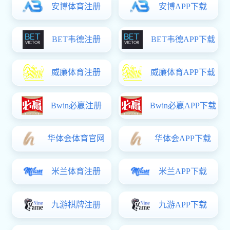
误或被截断，加纳队就会立刻将球交到边路，利用伊纳
基威廉姆斯这一点进行快速突击。他不仅能从边路内切
射门，还能在中路用身体扛住后卫完成摆渡。这种多样
化的进攻手段，使得克罗地亚队难以通过单一的盯防策
略来限制他。我可以预见，随着比赛进行，克罗地亚队
后防线会因伊纳基威廉姆斯的反复冲击而出现体力透
支，届时他的每一次拿球都将成为威胁球门的序曲。
然而，任何预测都不能低估世界杯舞台的残酷性。克罗
地亚队毕竟有着丰富的硬仗经验，他们肯定会针对伊纳
基威廉姆斯布置专门的包夹战术。也许他们会派出速度
较快的边后卫贴身紧逼，或者安排后腰在他接球的第一
时间进行协防。但足球的魅力恰在于，顶级球员总能找
到捅破防守窗户纸的方法。伊纳基威廉姆斯最令我欣赏
的特质之一，便是他面对严防死守时的冷静与耐心。他
懂得在看似僵局时的横向盘带，会突然变向杀入腹地；
他也清楚在禁区边缘与队友完成撞墙配合后，利用诡异
跑位寻觅射门时机。这场对阵克罗地亚队的较量，极可
能成为他职业生涯的里程碑——他完全有能力用一次标
志性的一对一突破，或者一次精妙绝伦的远射来改写比
赛走向。