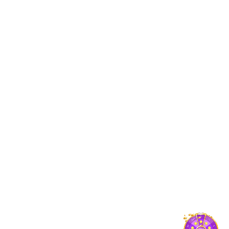
里昂想提升上限，关键在长途旅行后的恢复
当安盟球场的主场歌声渐息，里昂球迷的思绪却难
以平静。这支曾长期...
2026-08-07